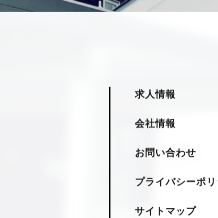
求人情報
会社情報
お問い合わせ
プライバシーポリ
サイトマップ