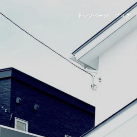
トップページ
ブログ