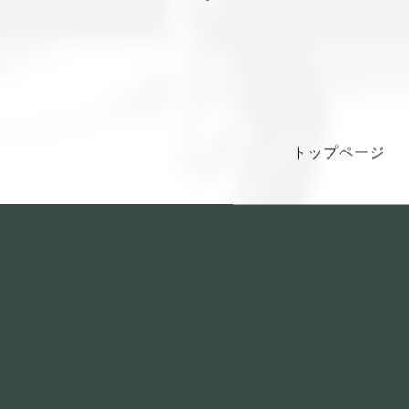
トップページ