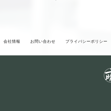
会社情報
お問い合わせ
プライバシーポリシー